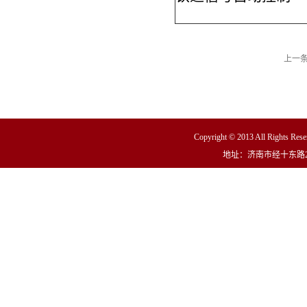
上一
Copyright © 2013 All R
地址：济南市经十东路23000