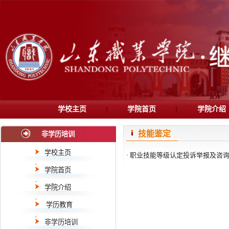
学校主页
学院首页
学院介绍
技能鉴定
非学历培训
学校主页
职业技能等级认定投诉举报及咨
·
学院首页
学院介绍
学历教育
非学历培训