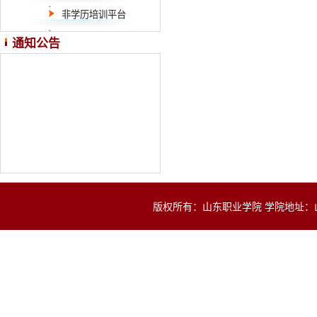
非学历培训平台
通知公告
版权所有：山东职业学院 学院地址：山东省济