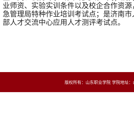
业师资、实验实训条件以及校企合作资源
急管理局特种作业培训考试点；是济南市
部人才交流中心应用人才测评考试点。
版权所有：山东职业学院 学院地址：山东省济