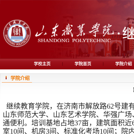
学校主页
学院首页
学院介绍
学院介绍
继续教育学院，在济南市解放路62号建
山东师范大学、山东艺术学院、华强广场
通便利。培训基地占地37亩，建筑面积近
室10间、机房3间、标准化考场10间；