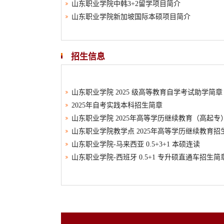
山东职业学院中韩3+2留学项目简介
山东职业学院新加坡国际本硕项目简介
招生信息
山东职业学院 2025 级高等教育自学考试助学简章
2025年自考实践本科招生简章
山东职业学院 2025年高等学历继续教育（高起专
山东职业学院教学点 2025年高等学历继续教育招
山东职业学院-马来西亚 0.5+3+1 本硕连读
山东职业学院-西班牙 0.5+1 专升硕直通车招生简