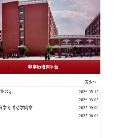
非学历培训平台
专业公示
2026-05-15
2026-03-05
育自学考试助学简章
2025-09-09
2025-08-03