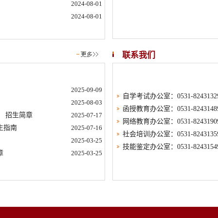
2024-08-01
2024-08-01
联系我们
2025-09-09
自学考试办公室：0531-8243132
2025-08-03
函授教育办公室：0531-8243148
） 招生简章
2025-07-17
网络教育办公室：0531-8243190
生指南
2025-07-16
社会培训办公室：0531-8243135
2025-03-25
技能鉴定办公室：0531-8243154
章
2025-03-25