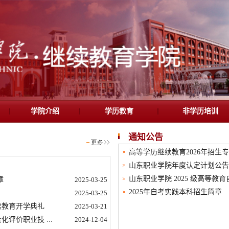
学院介绍
学历教育
非学历培训
通知公告
高等学历继续教育2026年招生
山东职业学院年度认定计划公告
山东职业学院 2025 级高等教
章
2025-03-25
2025年自考实践本科招生简章
2025-03-25
续教育开学典礼
2025-03-21
评价职业技 ...
2024-12-04