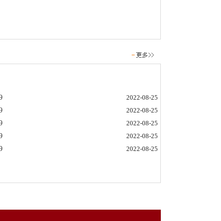
9
2022-08-25
9
2022-08-25
9
2022-08-25
9
2022-08-25
9
2022-08-25