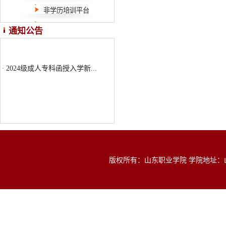
非学历培训平台
通知公告
2024级成人专科函授入学新...
·
版权所有：山东职业学院 学院地址：山东省济