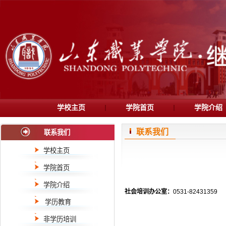
学校主页
学院首页
学院介绍
联系我们
联系我们
学校主页
学院首页
学院介绍
社会培训办公室：
0531-82431359
学历教育
非学历培训