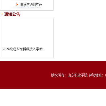
非学历培训平台
2024级成人专科函授入学新...
·
通知公告
2024级成人专科函授入学新...
·
版权所有：山东职业学院 学院地址：山东省济