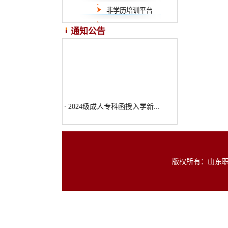
非学历培训平台
2024级成人专科函授入学新...
·
通知公告
2024级成人专科函授入学新...
·
版权所有：山东职业学