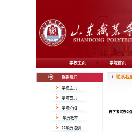
学校主页
学院首页
联系我
联系我们
学校主页
学院首页
学院介绍
自学考试办公
学历教育
非学历培训