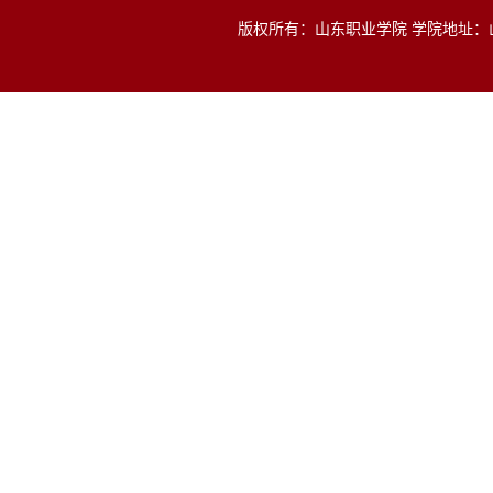
版权所有：山东职业学院 学院地址：山东省济