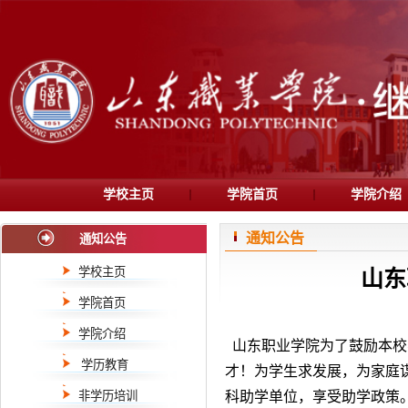
学校主页
学院首页
学院介绍
通知公告
通知公告
学校主页
山东
学院首页
学院介绍
山东职业学院为了鼓励本校
学历教育
才！为学生求发展，
为家庭
非学历培训
科助学单位，享受助学政策