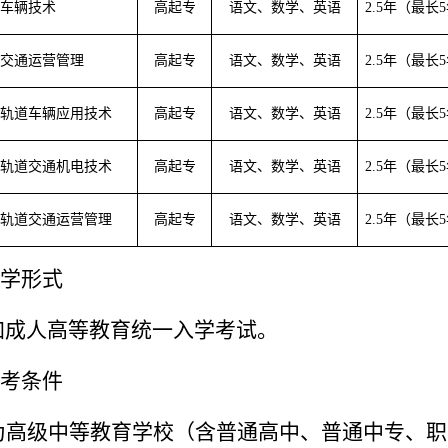
车辆技术
高起专
语文、数学、英语
2.5年（最长
交通运营管理
高起专
语文、数学、英语
2.5年（最长
轨道车辆应用技术
高起专
语文、数学、英语
2.5年（最长
轨道交通机电技术
高起专
语文、数学、英语
2.5年（最长
轨道交通运营管理
高起专
语文、数学、英语
2.5年（最长
入学形式
加成人高等教育统一入学考试。
报考条件
为高级中等教育学校（含普通高中、普通中专、职