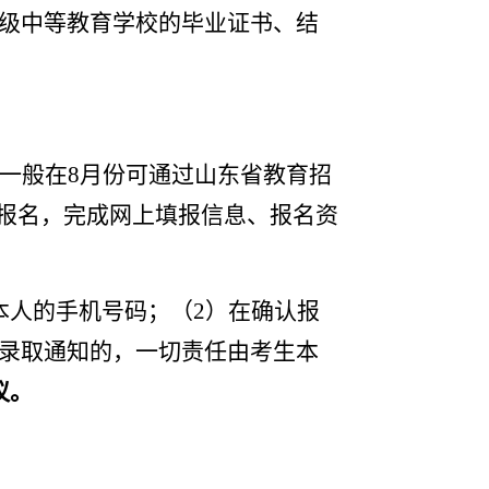
级中等教育学校的毕业证书、结
一般在
8月份可通过山东省教育招
报名，完成网上填报信息、报名资
本人的手机号码；（2）在确认报
录取通知的，一切责任由考生本
议。