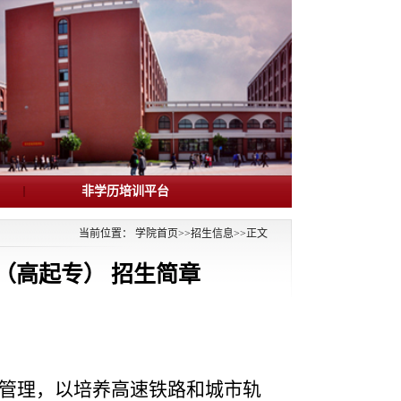
非学历培训平台
当前位置：
学院首页
>>
招生信息
>>
正文
育（高起专） 招生简章
管理，以培养高速铁路和城市轨