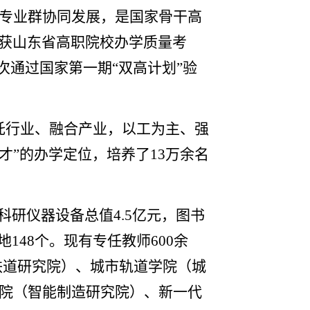
专业群协同发展，是国家骨干高
五年获山东省高职院校办学质量考
等次通过国家第一期“双高计划”验
托行业、融合产业，以工为主、强
”的办学定位，培养了13万余名
学科研仪器设备总值4.5亿元，图书
地148个。现有专任教师600余
铁道研究院）、城市轨道学院（城
院（智能制造研究院）、新一代