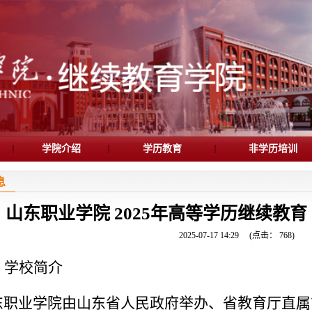
学院介绍
学历教育
非学历培训
息
山东职业学院 2025年高等学历继续教
2025-07-17 14:29
(点击：
768
)
、
学校简介
东职业学院由山东省人民政府举办、省教育厅直属