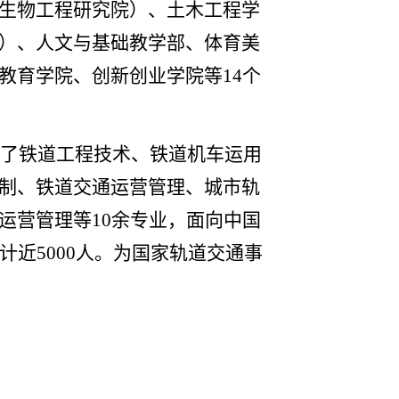
生物工程研究院）、土木工程学
）、人文与基础教学部、体育美
教育学院、创新创业学院等14个
了铁道工程技术、铁道机车运用
制、铁道交通运营管理、城市轨
运营管理等
10余专业，
面向中国
计近5000人。为国家轨道交通事