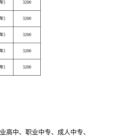
5年）
3200
5年）
3200
5年）
3200
5年）
3200
5年）
3200
业高中、职业中专、成人中专、