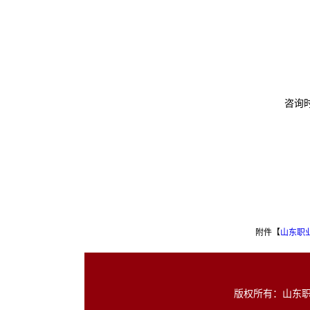
咨询
附件【
山东职业
版权所有：山东职业学