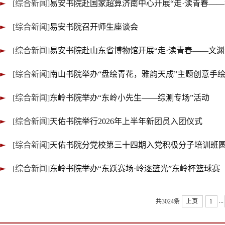
[综合新闻]
易安书院赴国家超算济南中心开展“走·读青春——
[综合新闻]
易安书院召开师生座谈会
[综合新闻]
易安书院赴山东省博物馆开展“走·读青春——文渊
[综合新闻]
南山书院举办“盘绘青花，雅韵天成”主题创意手
[综合新闻]
东岭书院举办“东岭小先生——综测专场”活动
[综合新闻]
天佑书院举行2026年上半年新团员入团仪式
[综合新闻]
天佑书院分党校第三十四期入党积极分子培训班
[综合新闻]
东岭书院举办“东跃赛场·岭逐篮光”东岭杯篮球赛
...
共3024条
上页
1