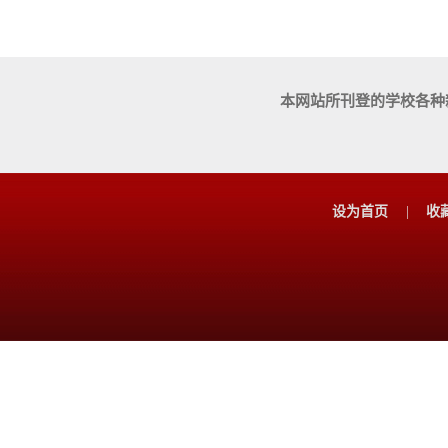
本网站所刊登的学校各种
设为首页
|
收