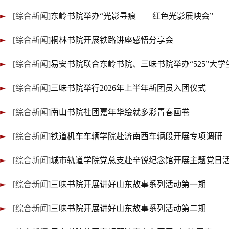
[综合新闻]
东岭书院举办“光影寻痕——红色光影展映会”
[综合新闻]
桐林书院开展铁路讲座感悟分享会
[综合新闻]
易安书院联合东岭书院、三味书院举办“525”大
[综合新闻]
三味书院举行2026年上半年新团员入团仪式
[综合新闻]
南山书院社团嘉年华绘就多彩青春画卷
[综合新闻]
铁道机车车辆学院赴济南西车辆段开展专项调研
[综合新闻]
城市轨道学院党总支赴辛锐纪念馆开展主题党日
[综合新闻]
三味书院开展讲好山东故事系列活动第一期
[综合新闻]
三味书院开展讲好山东故事系列活动第二期