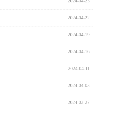
2024-04-23
2024-04-22
2024-04-19
2024-04-16
2024-04-11
2024-04-03
2024-03-27