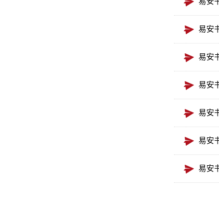
易安
易安
易安
易安
易安
易安
易安