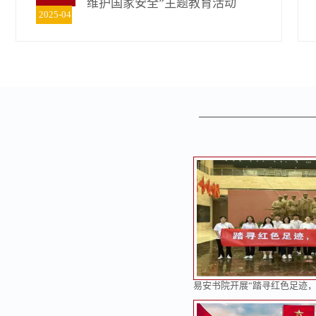
维护国家安全”主题教育活动
2025-04