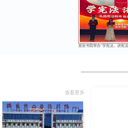
易安书院举办“学宪法，讲宪法
查看更多