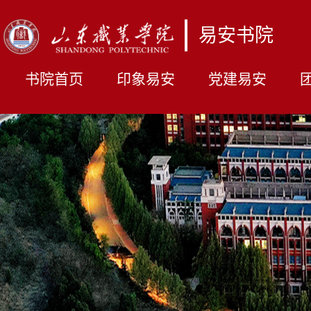
易安书院
书院首页
印象易安
党建易安