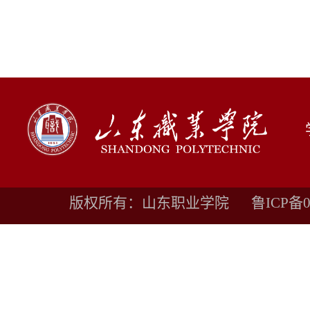
版权所有：山东职业学院
鲁ICP备0