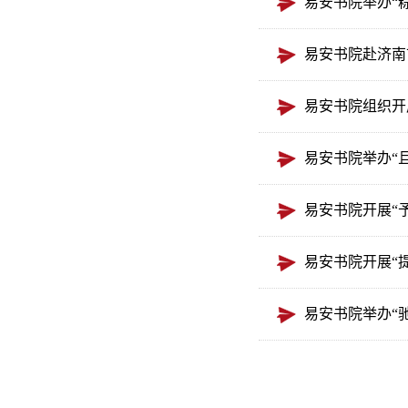
易安书院举办“
易安书院赴济南
易安书院组织开
易安书院举办“
易安书院开展“
易安书院开展“
易安书院举办“