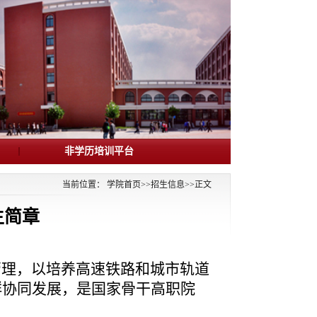
非学历培训平台
当前位置：
学院首页
>>
招生信息
>>
正文
生简章
理，以培养高速铁路和城市轨道
群协同发展，是国家骨干高职院