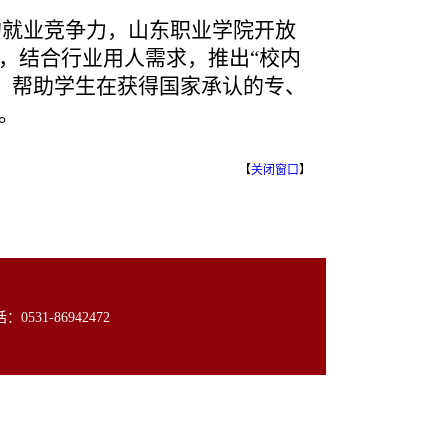
就业竞争力，山东职业学院开放
，结合行业用人需求，推出“校内
式，帮助学生在获得国家承认的专、
。
【
关闭窗口
】
31-86942472